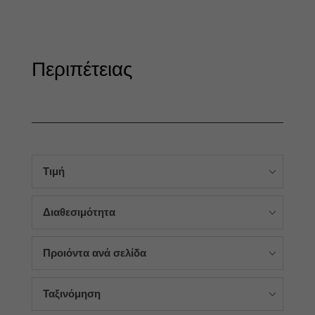
Περιπέτειας
Τιμή
Διαθεσιμότητα
Προιόντα ανά σελίδα
Ταξινόμηση