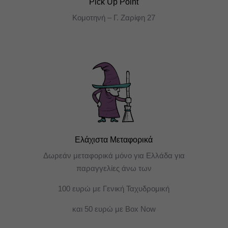
Pick Up Point
Κομοτηνή – Γ. Ζαρίφη 27
Ελάχιστα Μεταφορικά
Δωρεάν μεταφορικά μόνο για Ελλάδα για
παραγγελίες άνω των
100 ευρώ με Γενική Ταχυδρομική
και 50 ευρώ με Box Now