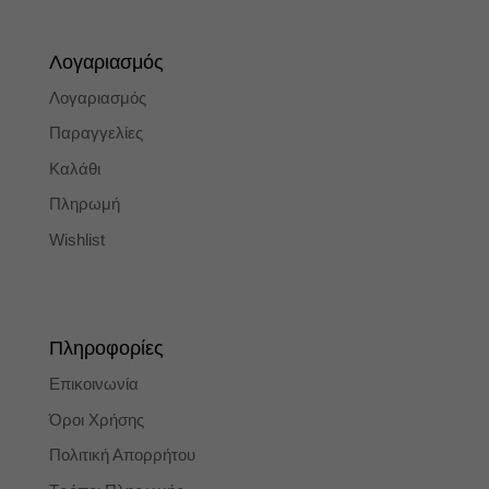
Λογαριασμός
Λογαριασμός
Παραγγελίες
Καλάθι
Πληρωμή
Wishlist
Πληροφορίες
Επικοινωνία
Όροι Χρήσης
Πολιτική Απορρήτου