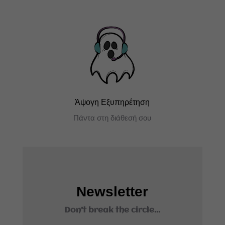
Άψογη Εξυπηρέτηση
Πάντα στη διάθεσή σου
Newsletter
Don't break the circle...