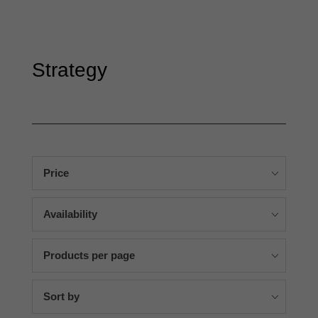
Strategy
Price
Availability
Products per page
Sort by